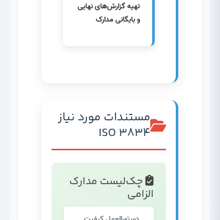
تهیه گزارش‌های نهایی
و بایگانی مدارک
مستندات مورد نیاز
ISO 3834
چک‌لیست مدارک
الزامی
دستورالعمل کیفیت