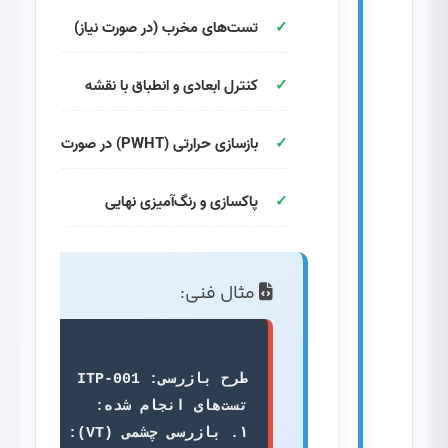
تست‌های مخرب (در صورت نیاز)
کنترل ابعادی و انطباق با نقشه
بازسازی حرارتی (PWHT) در صورت نیاز
پاکسازی و رنگ‌آمیزی نهایی
مثال فنی:
۱. بازرسی چشمی (VT): 