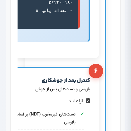
۶
کنترل بعد از جوشکاری
بازرسی و تست‌های پس از جوش
الزامات:
تست‌های غیرمخرب (NDT) بر اساس طرح
بازرسی