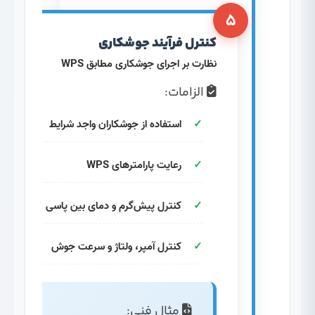
۵
کنترل فرآیند جوشکاری
نظارت بر اجرای جوشکاری مطابق WPS
الزامات:
استفاده از جوشکاران واجد شرایط
رعایت پارامترهای WPS
کنترل پیش‌گرم و دمای بین پاسی
کنترل آمپر، ولتاژ و سرعت جوش
مثال فنی: