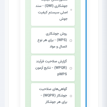
جوشکاری (QWI)
- سند
اصلی سیستم کیفیت
جوش
روش جوشکاری
(WPS)
- برای هر نوع
اتصال و مواد
گزارش صلاحیت فرآیند
(WPQR)
- نتایج آزمون
pWPS
گواهی‌های صلاحیت
جوشکار (WQPR)
-
برای هر جوشکار