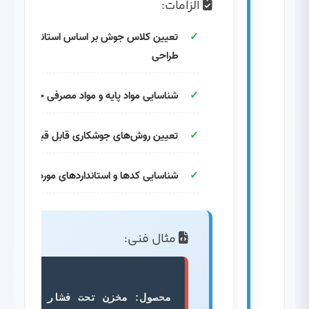
الزامات:
تعیین کلاس جوش بر اساس استانداردهای
طراحی
شناسایی مواد پایه و مواد مصرفی جوش
تعیین روش‌های جوشکاری قابل قبول
شناسایی کدها و استانداردهای مورد نیاز
مثال فنی:
محصول: مخزن تحت فشار با 