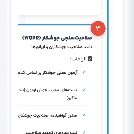
۳
صلاحیت‌سنجی جوشکار (WQPR)
تأیید صلاحیت جوشکاران و اپراتورها
الزامات:
آزمون عملی جوشکار بر اساس کدهای معتبر
تست‌های مخرب جوش آزمون (بند، خم،
ماکرو)
صدور گواهینامه صلاحیت جوشکاری
ثبت دوره‌های تجدید صلاحیت