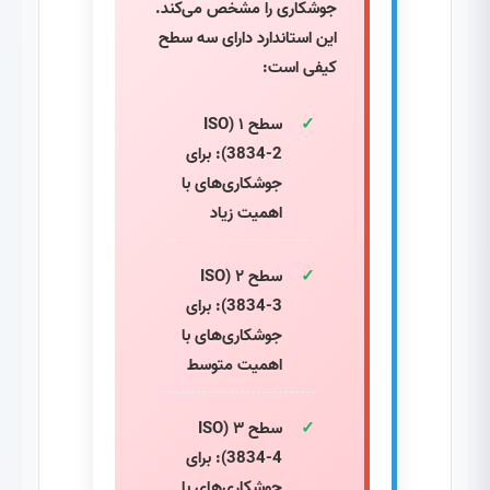
جوشکاری را مشخص می‌کند.
این استاندارد دارای سه سطح
کیفی است:
سطح ۱ (ISO
3834-2): برای
جوشکاری‌های با
اهمیت زیاد
سطح ۲ (ISO
3834-3): برای
جوشکاری‌های با
اهمیت متوسط
سطح ۳ (ISO
3834-4): برای
جوشکاری‌های با