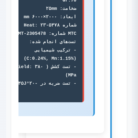
- ترکیب شیمیایی 
- تست کشش (Yield: ۳۸۰ 