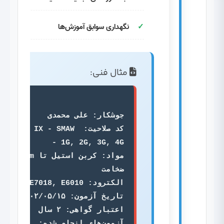
نگهداری سوابق آموزش‌ها
مثال فنی:
کد صلاحیت: ASME IX - SMAW 
مواد: کربن استیل تا ۵۰mm 