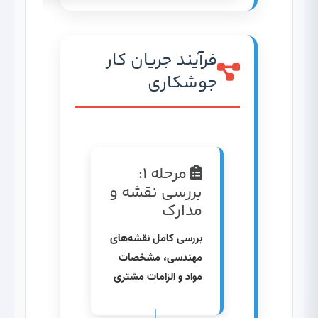
فرآیند جریان کار
جوشکاری
مرحله ۱:
بررسی نقشه و
مدارک
بررسی کامل نقشه‌های
مهندسی، مشخصات
مواد و الزامات مشتری