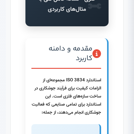
مثال‌های کاربردی
مقدمه و دامنه
کاربرد
استاندارد ISO 3834 مجموعه‌ای از
الزامات کیفیت برای فرآیند جوشکاری در
ساخت سازه‌های فلزی است. این
استاندارد برای تمامی صنایعی که فعالیت
جوشکاری انجام می‌دهند، از جمله: