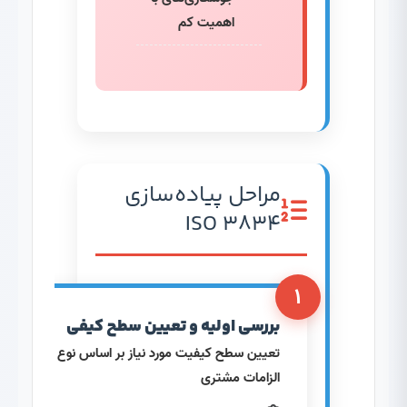
اهمیت کم
مراحل پیاده‌سازی
ISO 3834
۱
بررسی اولیه و تعیین سطح کیفی
تعیین سطح کیفیت مورد نیاز بر اساس نوع محصول و
الزامات مشتری