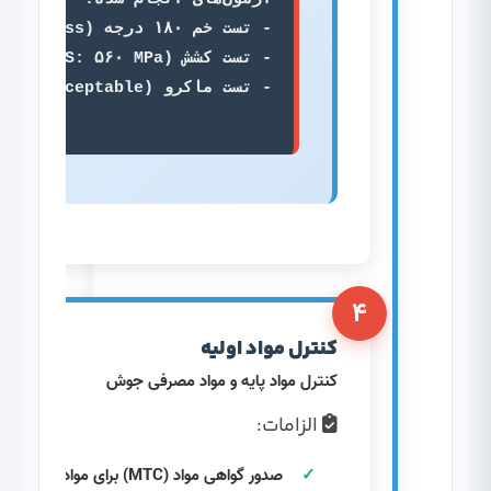
۴
کنترل مواد اولیه
کنترل مواد پایه و مواد مصرفی جوش
الزامات:
صدور گواهی مواد (MTC) برای مواد پایه