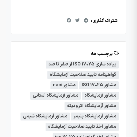
اشتراک گذاری:
برچسب ها:
پیاده سازی ISO 17025 از صفر تا صد
گواهینامه تایید صلاحیت آزمایشگاه
مشاور ISO 17025
مشاور naci
مشاور آزمایشگاه
مشاور آزمایشگاه استانی
مشاور آزمایشگاه اکرودیته
مشاور آزمایشگاه پلیمر
مشاور آزمایشگاه شیمی
مشاور اخذ تایید صلاحیت آزمایشگاه