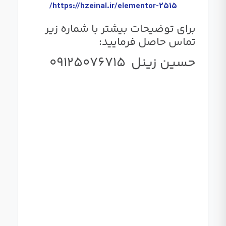
https://hzeinal.ir/elementor-2515/
برای توضیحات بیشتر با شماره زیر
تماس حاصل فرمایید:
حسین زینل 09125076715