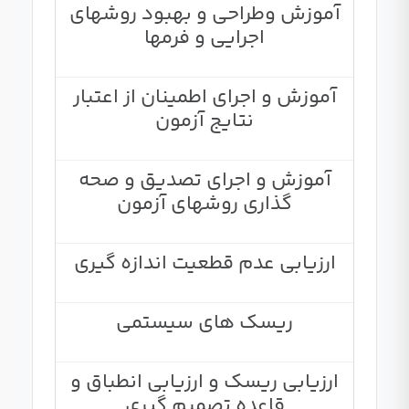
آموزش وطراحی و بهبود روشهای
اجرایی و فرمها
آموزش و اجرای اطمینان از اعتبار
نتایج آزمون
آموزش و اجرای تصدیق و صحه
گذاری روشهای آزمون
ارزیابی عدم قطعیت اندازه گیری
ریسک های سیستمی
ارزیابی ریسک و ارزیابی انطباق و
قاعده تصمیم گیری