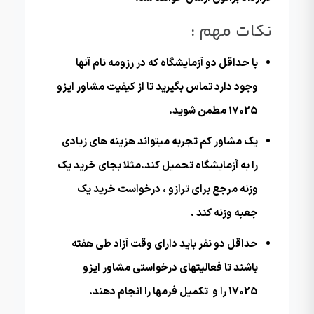
نکات مهم :
با حداقل دو آزمایشگاه که در رزومه نام آنها
وجود دارد تماس بگیرید تا از کیفیت مشاور ایزو
17025 مطمن شوید.
یک مشاور کم تجربه میتواند هزینه های زیادی
را به آزمایشگاه تحمیل کند.مثلا بجای خرید یک
وزنه مرجع برای ترازو ، درخواست خرید یک
جعبه وزنه کند .
حداقل دو نفر باید دارای وقت آزاد طی هفته
باشند تا فعالیتهای درخواستی مشاور ایزو
17025 را و تکمیل فرمها را انجام دهند.