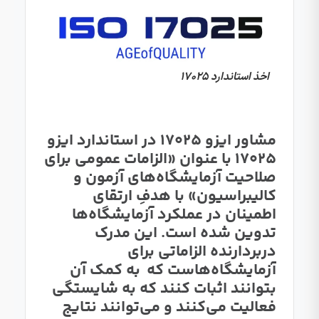
اخذ استاندارد 17025
مشاور ایزو 17025 در استاندارد ایزو
17025 با عنوان «الزامات عمومی برای
صلاحیت آزمایشگاه
های آزمون و
کالیبراسیون» با
هدفِ
ارتقای
اطمینان در عملکرد
آزمایشگاه‌ها
تدوین شده است. این مدرک
دربردارنده
الزاماتی
برای
آزمایشگاه‌هاست
که به کمک آن
بتوانند اثبات کنند که به شایستگی
فعالیت
می‌کنند
و
می‌توانند
نتایج