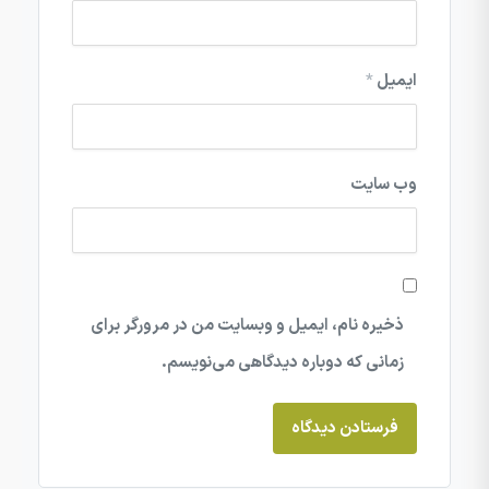
ایمیل
*
وب‌ سایت
ذخیره نام، ایمیل و وبسایت من در مرورگر برای
زمانی که دوباره دیدگاهی می‌نویسم.