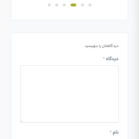
دیدگاهتان را بنویسید
دیدگاه
*
نام
*