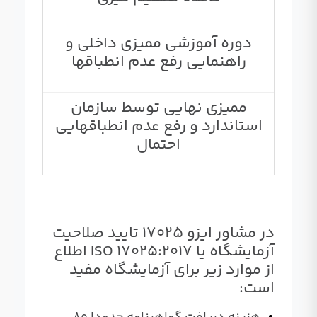
دوره آموزشی ممیزی داخلی و
راهنمایی رفع عدم انطباقها
ممیزی نهایی توسط سازمان
استاندارد و رفع عدم انطباقهایی
احتمال
در مشاور ایزو 17025 تایید صلاحیت
آزمایشگاه یا ISO 17025:2017 اطلاع
از موارد زیر برای آزمایشگاه مفید
است: