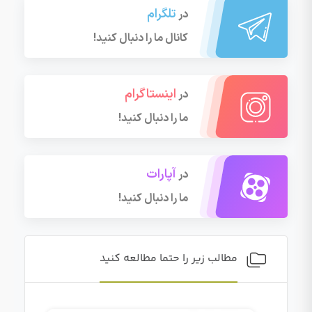
تلگرام
در
کانال ما را دنبال کنید!
اینستاگرام
در
ما را دنبال کنید!
آپارات
در
ما را دنبال کنید!
مطالب زیر را حتما مطالعه کنید