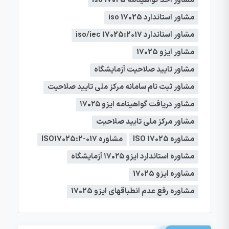
مشاور اخذ گواهینامه iso 17025
مشاور استاندارد iso 17025
مشاور استاندارد iso/iec 17025:2017
مشاور ایزو 17025
مشاور تایید صلاحیت آزمایشگاه
مشاور ثبت نام سامانه مرکز ملی تایید صلاحیت
مشاور دریافت گواهینامه ایزو ۱۷۰۲۵
مشاور مرکز ملی تایید صلاحیت
مشاوره ISO 17025
مشاوره ISO17025:2-017
مشاوره استاندارد ایزو ۱۷۰۲۵ آزمایشگاه
مشاوره ایزو 17025
مشاوره رفع عدم انطباقهای ایزو 17025