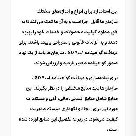
این استاندارد برای انواع و اندازه‌های مختلف
سازمان‌ها قابل اجرا است و به آن‌ها کمک می‌کند تا به
طور مداوم کیفیت محصولات و خدمات خود را بهبود
دهند و به الزامات قانونی و مقرراتی پایبند باشند. برای
دریافت گواهینامه ISO 9001، سازمان‌ها باید از یک نهاد
صدور گواهینامه معتبر بازدید و ارزیابی شوند.
برای پیاده‌سازی و دریافت گواهینامه ISO 9001،
سازمان‌ها باید منابع مختلفی را در نظر بگیرند. این
منابع شامل منابع انسانی، مالی، فنی و مستندات
مورد نیاز برای ایجاد و نگهداری سیستم مدیریت
کیفیت می‌شود. در زیر به تفصیل این منابع آورده شده
است: