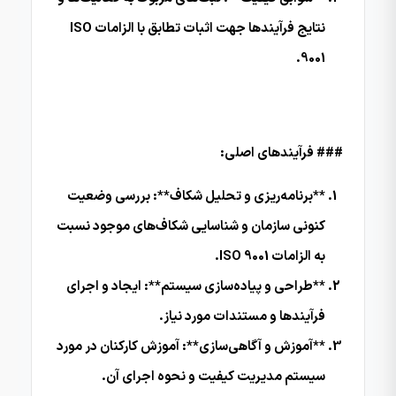
نتایج فرآیندها جهت اثبات تطابق با الزامات ISO
9001.
### فرآیندهای اصلی:
**برنامه‌ریزی و تحلیل شکاف**: بررسی وضعیت
کنونی سازمان و شناسایی شکاف‌های موجود نسبت
به الزامات ISO 9001.
**طراحی و پیاده‌سازی سیستم**: ایجاد و اجرای
فرآیندها و مستندات مورد نیاز.
**آموزش و آگاهی‌سازی**: آموزش کارکنان در مورد
سیستم مدیریت کیفیت و نحوه اجرای آن.