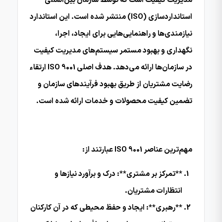
مدیریت کیفیت است که توسط سازمان بین‌المللی
استانداردسازی (ISO) منتشر شده است. این استاندارد
نیازمندی‌ها و راهنمایی‌هایی برای ایجاد، اجرا،
نگهداری و بهبود مستمر سیستم‌های مدیریت کیفیت
در سازمان‌ها ارائه می‌دهد. هدف اصلی ISO 9001 ارتقاء
رضایت مشتریان از طریق بهبود فرآیندهای سازمان و
تضمین کیفیت محصولات و خدمات ارائه شده است.
مهم‌ترین عناصر ISO 9001 عبارتند از:
**تمرکز بر مشتری**: درک و برآورد نیازها و
انتظارات مشتریان.
**رهبری**: ایجاد و حفظ محیطی که در آن کارکنان