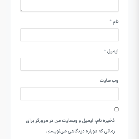
نام
*
ایمیل
*
وب‌ سایت
ذخیره نام، ایمیل و وبسایت من در مرورگر برای
زمانی که دوباره دیدگاهی می‌نویسم.