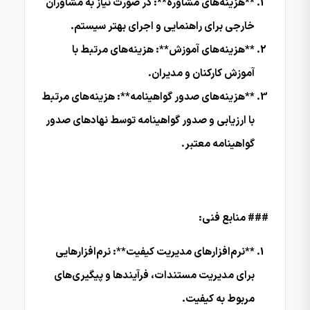
**هزینه‌های مشاوره**: در صورت نیاز به مشاوران
خارجی برای راهنمایی و اجرای بهتر سیستم.
**هزینه‌های آموزش**: هزینه‌های مرتبط با
آموزش کارکنان و مدیران.
**هزینه‌های صدور گواهینامه**: هزینه‌های مرتبط
با ارزیابی و صدور گواهینامه توسط نهادهای صدور
گواهینامه معتبر.
### منابع فنی:
**نرم‌افزارهای مدیریت کیفیت**: نرم‌افزارهایی
برای مدیریت مستندات، فرآیندها و پیگیری‌های
مربوط به کیفیت.