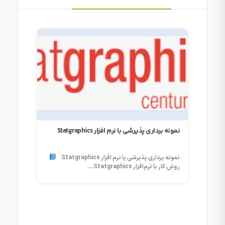
نمونه برداری پذیرشی با نرم افزار Statgraphics
اندازه‌گ
نمونه برداری پذیرشی با نرم افزار Statgraphics
روش کار با نرم‌افزار Statgraphics...
اندازه‌
مدیریت ا