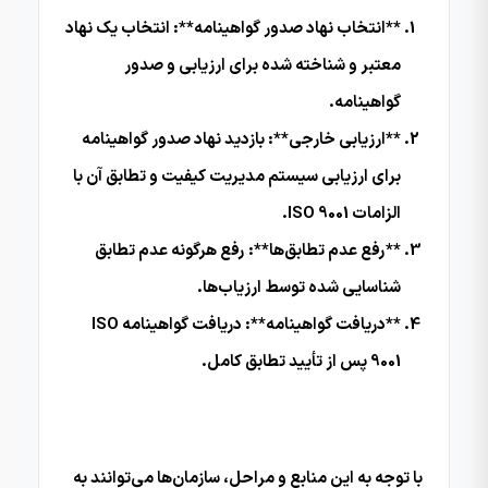
**انتخاب نهاد صدور گواهینامه**: انتخاب یک نهاد
معتبر و شناخته شده برای ارزیابی و صدور
گواهینامه.
**ارزیابی خارجی**: بازدید نهاد صدور گواهینامه
برای ارزیابی سیستم مدیریت کیفیت و تطابق آن با
الزامات ISO 9001.
**رفع عدم تطابق‌ها**: رفع هرگونه عدم تطابق
شناسایی شده توسط ارزیاب‌ها.
**دریافت گواهینامه**: دریافت گواهینامه ISO
9001 پس از تأیید تطابق کامل.
با توجه به این منابع و مراحل، سازمان‌ها می‌توانند به