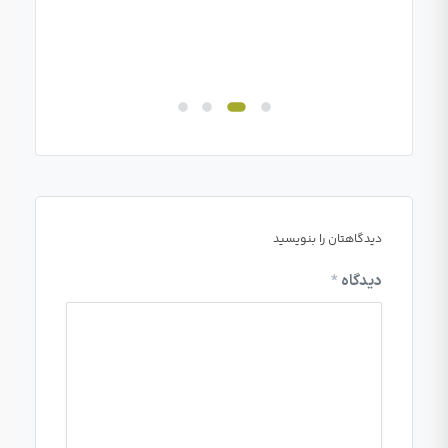
مای
دیدگاهتان را بنویسید
دیدگاه
*