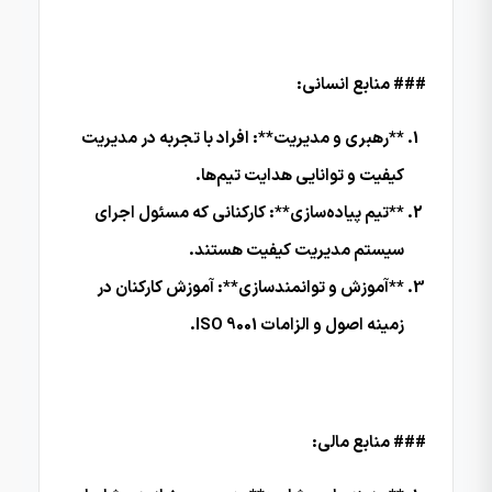
### منابع انسانی:
**رهبری و مدیریت**: افراد با تجربه در مدیریت
کیفیت و توانایی هدایت تیم‌ها.
**تیم پیاده‌سازی**: کارکنانی که مسئول اجرای
سیستم مدیریت کیفیت هستند.
**آموزش و توانمندسازی**: آموزش کارکنان در
زمینه اصول و الزامات ISO 9001.
### منابع مالی: