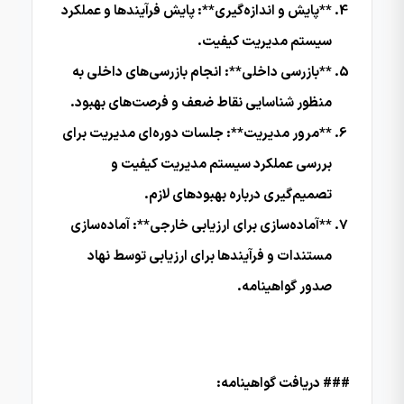
**پایش و اندازه‌گیری**: پایش فرآیندها و عملکرد
سیستم مدیریت کیفیت.
**بازرسی داخلی**: انجام بازرسی‌های داخلی به
منظور شناسایی نقاط ضعف و فرصت‌های بهبود.
**مرور مدیریت**: جلسات دوره‌ای مدیریت برای
بررسی عملکرد سیستم مدیریت کیفیت و
تصمیم‌گیری درباره بهبودهای لازم.
**آماده‌سازی برای ارزیابی خارجی**: آماده‌سازی
مستندات و فرآیندها برای ارزیابی توسط نهاد
صدور گواهینامه.
### دریافت گواهینامه: