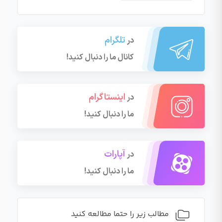
تلگرام
در
کانال ما را دنبال کنید!
اینستاگرام
در
ما را دنبال کنید!
آپارات
در
ما را دنبال کنید!
مطالب زیر را حتما مطالعه کنید