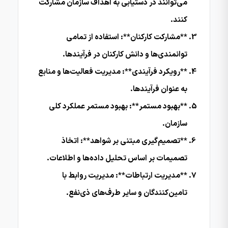
می‌توانند در دستیابی به اهداف سازمان مشارکت
کنند.
**مشارکت کارکنان**: استفاده از تمامی
توانمندی‌ها و دانش کارکنان در فرآیندها.
**رویکرد فرآیندی**: مدیریت فعالیت‌ها و منابع
به عنوان فرآیندها.
**بهبود مستمر**: بهبود مستمر عملکرد کلی
سازمان.
**تصمیم‌گیری مبتنی بر شواهد**: اتخاذ
تصمیمات بر اساس تحلیل داده‌ها و اطلاعات.
**مدیریت ارتباطات**: مدیریت روابط با
تامین‌کنندگان و سایر طرف‌های ذی‌نفع.