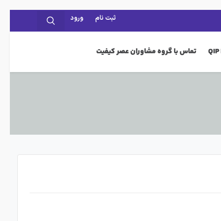
ثبت نام
ورود
تماس با گروه مشاوران عصر کیفیت