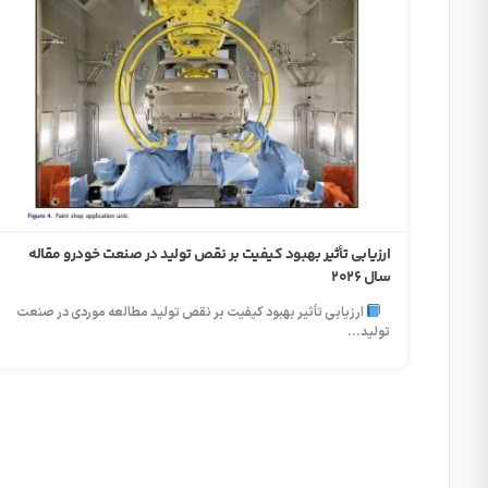
ارزیابی تأثیر بهبود کیفیت بر نقص تولید در صنعت خودرو مقاله
سال 2026
ارزیابی تأثیر بهبود کیفیت بر نقص تولید مطالعه موردی در صنعت
تولید...
اده‌سازی ISO