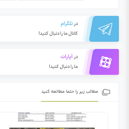
تلگرام
در
کانال ما را دنبال کنید!
آپارات
در
ما را دنبال کنید!
مطالب زیر را حتما مطالعه کنید