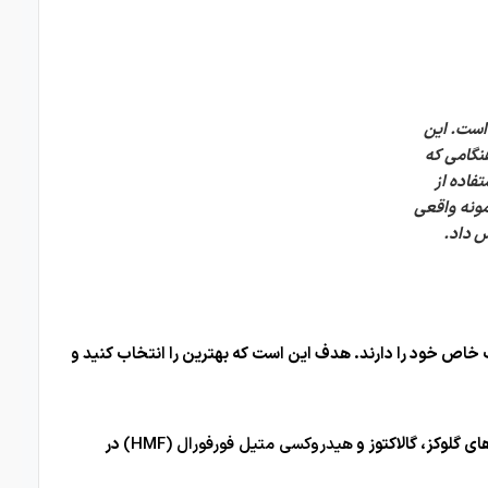
است. این
نگامی که
فاده از
مونه واقعی
ش داد.
ب خاص خود را دارند. هدف این است که بهترین را انتخاب کنید و
 گلوکز، گالاکتوز و
هیدروکسی متیل فورفورال (HMF)
در