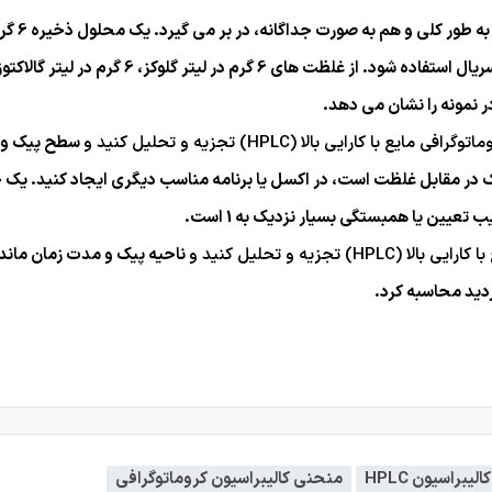
ر نمونه را نشان می دهد.
توگرافی مایع با کارایی بالا (HPLC) تجزیه و تحلیل کنید و
سطح پیک و زم
در مقابل غلظت است، در اکسل یا برنامه مناسب دیگری ایجاد کنید. یک خط
یین یا همبستگی بسیار نزدیک به 1 است.
HPLC) تجزیه و تحلیل کنید و
ناحیه پیک و مدت زمان ماندگ
یبراسیون HPLC
منحنی کالیبراسیون کروماتوگرافی