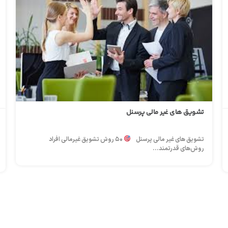
تشویق های غیر مالی پرسنل
تشویق های غیر مالی پرسنل
۵۰ روش تشویق غیرمالی افراد
روش‌های قدرتمند...