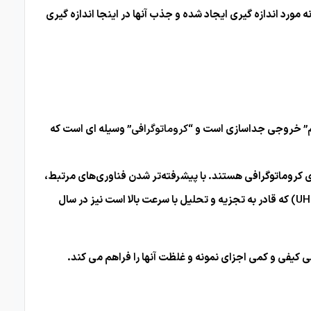
مورد اندازه گیری ایجاد شده و جذب آنها در اینجا اندازه گیری
”
خروجی جداسازی است و
“کروماتوگرافی”
وسیله ای است که
زای کروماتوگرافی هستند. با پیشرفته‌تر شدن فناوری‌های مرتبط،
که قادر به تجزیه و تحلیل با سرعت بالا است نیز در سال
ی کیفی و کمی اجزای نمونه و غلظت آنها را فراهم می کند.