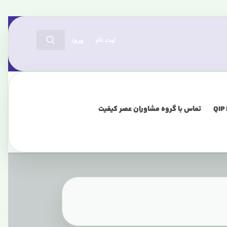
ثبت نام
ورود
تماس با گروه مشاوران عصر کیفیت