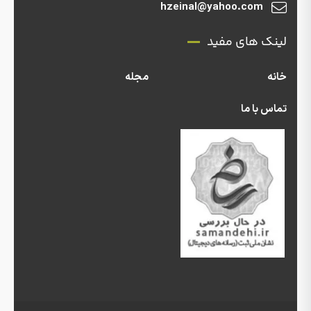
hzeinal@yahoo.com
لینک های مفید
خانه
مجله
تماس با ما