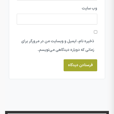
وب‌ سایت
ذخیره نام، ایمیل و وبسایت من در مرورگر برای
زمانی که دوباره دیدگاهی می‌نویسم.