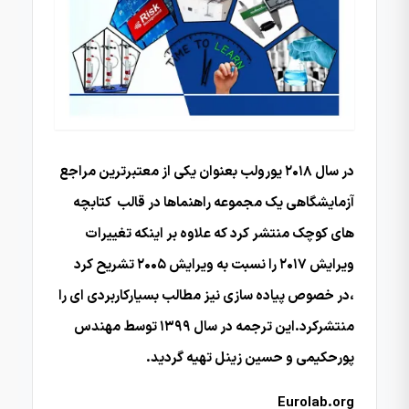
در سال ۲۰۱۸ یورولب بعنوان یکی از معتبرترین مراجع
آزمایشگاهی یک مجموعه راهنماها در قالب کتابچه
های کوچک منتشر کرد که علاوه بر اینکه تغییرات
ویرایش ۲۰۱۷ را نسبت به ویرایش ۲۰۰۵ تشریح کرد
،در خصوص پیاده سازی نیز مطالب بسیارکاربردی ای را
منتشرکرد.این ترجمه در سال ۱۳۹۹ توسط مهندس
پورحکیمی و حسین زینل تهیه گردید.
Eurolab.org