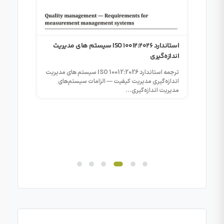
استاندارد ISO 10012:2026 سیستم‌ های مدیریت
انواع ر
اندازه‌گیری
از اعتبار
در ISO/IEC 17025
ترجمه استاندارد ISO 10012:2026 سیستم‌ های مدیریت
ISO/IEC 17025:2017 • اعتبار نتایج آزمون
اندازه‌گیری مدیریت کیفیت — الزامات سیستم‌های
آزمون نرمال
مدیریت اندازه‌گیری...