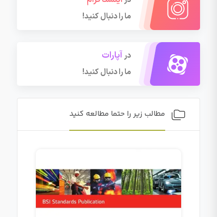
ما را دنبال کنید!
آپارات
در
ما را دنبال کنید!
مطالب زیر را حتما مطالعه کنید