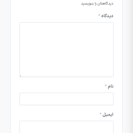
دیدگاهتان را بنویسید
دیدگاه
*
نام
*
ایمیل
*