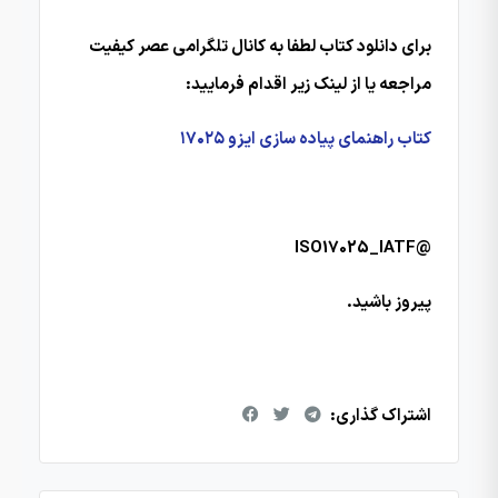
برای دانلود کتاب لطفا به کانال تلگرامی عصر کیفیت
مراجعه یا از لینک زیر اقدام فرمایید:
کتاب راهنمای پیاده سازی ایزو ۱۷۰۲۵
@ISO17025_IATF
پیروز باشید.
اشتراک گذاری: