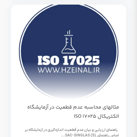
مثالهای محاسبه عدم قطعیت در آزمایشگاه
الکتریکال ISO 17025
راهنمای ارزیابی و بیان عدم قطعیت اندازه‌گیری در آزمایشگاه بر
اساس راهنمای SAC-SINGLAS (EL...