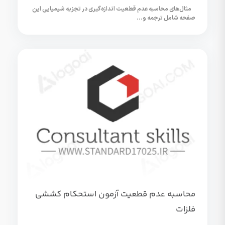
مثال‌های محاسبه عدم قطعیت اندازه‌گیری در تجزیه شیمیایی این
صفحه شامل ترجمه و...
محاسبه عدم قطعیت آزمون استحکام کششی
فلزات