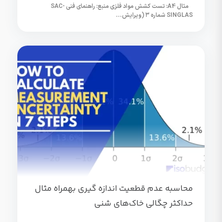
مثال A4: تست کشش مواد فلزی منبع: راهنمای فنی SAC-
SINGLAS شماره ۳ (ویرایش...
محاسبه عدم قطعیت اندازه گیری بهمراه مثال
حداکثر چگالی خاک‌های شنی