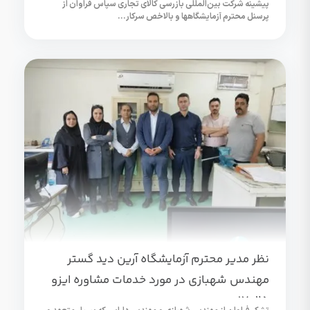
پیشینه شرکت بین‌المللی بازرسی کالای تجاری سپاس فراوان از
پرسنل محترم آزمایشگاهها و بالاخص سرکار...
نظر مدیر محترم آزمایشگاه آرین دید گستر
مهندس شهبازی در مورد خدمات مشاوره ایزو
17025