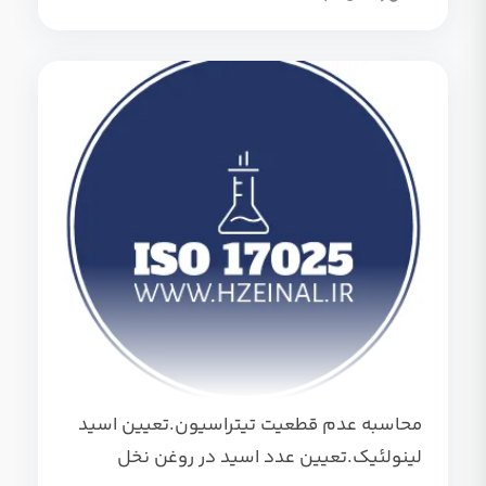
محاسبه عدم قطعیت تیتراسیون.تعیین اسید
لینولئیک.تعیین عدد اسید در روغن نخل