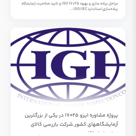
مراحل پیاده سازی و بهبود ISO 17025 و تایید صلاحیت آزمایشگاه
پیاده‌سازی استاندارد ISO/IEC...
پروژه مشاوره ایزو 17025 در یکی از بزرگترین
آزمایشگاههای کشور.شرکت بازرسی کالای
تجاری ایرانIGI