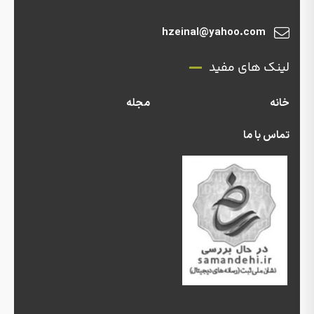
hzeinal@yahoo.com
لینک های مفید
خانه
مجله
تماس با ما