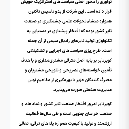
نوآوری را محور اصلی سیاست‌های استراتژیک خویش
قرار داده است. این شرکت از بدو تاسیس تاکنون
همواره منشاء تحولات علمی چشمگیری در صنعت
تایر کشور بوده که افتخار پیشتازی در دستیابی به
تکنولوژی تولید تایرهای رادیال سیمی از آن جمله
است. طرح‌ریزی سیاست‌های اجرایی و تشکیلاتی
کویرتایر بر پایه اصل مترقی مشتری‌مداری و با هدف
تأمین خواسته‌های تصریحی و تلویحی مشتریان و
مصرف کنندگان عزیز با بهره‌گیری از مفاهیم نوین
مدیریت صنعتی صورت می‌پذیرد.
کویرتایر امروز افتخار صنعت تایر کشور و نماد علم و
صنعت خراسان جنوبی است و طی سال‌ها فعالیت
ارزشمند و تولید با کیفیت همواره پله‌های ترقی، تعالی