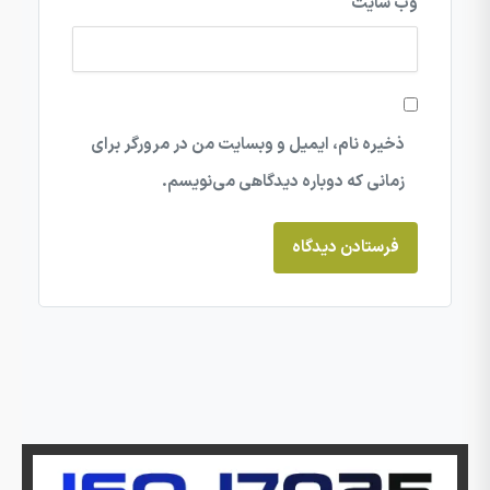
وب‌ سایت
ذخیره نام، ایمیل و وبسایت من در مرورگر برای
زمانی که دوباره دیدگاهی می‌نویسم.