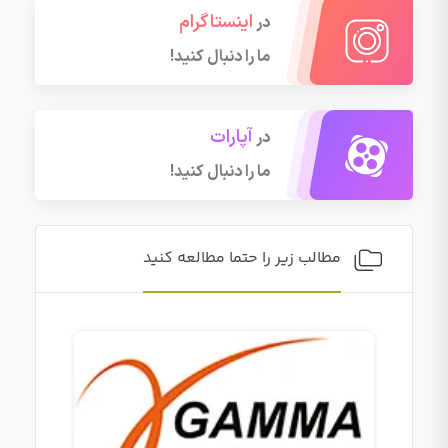
اینستاگرام
در
ما را دنبال کنید!
آپارات
در
ما را دنبال کنید!
مطالب زیر را حتما مطالعه کنید