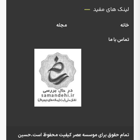
لینک های مفید
خانه
مجله
تماس با ما
تمام حقوق برای موسسه عصر کیفیت محفوظ است.حسین