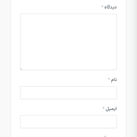
دیدگاه
*
نام
*
ایمیل
*