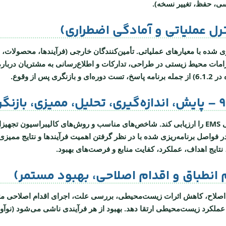
ی، حفظ، تغییر نسخه).
زی شده با معیارهای عملیاتی.
تأمین‌کنندگان خارجی
الزامات محیط زیستی در طراحی، تدارکات و اطلاع‌رسانی به مشتریان درب
 از وقوع.
د.
شاخص‌های مناسب
و روش‌های کالیبراسیون تجهیز
فواصل برنامه‌ریزی شده با در نظر گرفتن اهمیت فرآیندها و نتایج ممیز
تایج اهداف، عملکرد، کفایت منابع و فرصت‌های بهبود.
 اصلاح، کاهش اثرات زیست‌محیطی، بررسی علت، اجرای اقدام اصلاحی متن
 عملکرد زیست‌محیطی
ارتقا دهد. بهبود از هر فرآیندی ناشی می‌شود (نوآ