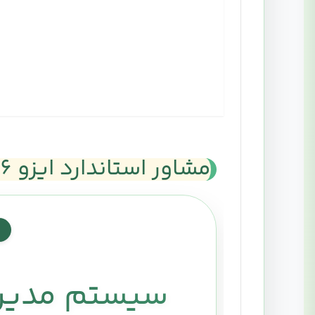
مشاور استاندارد ایزو 14001:2026
سیستم مدیریت