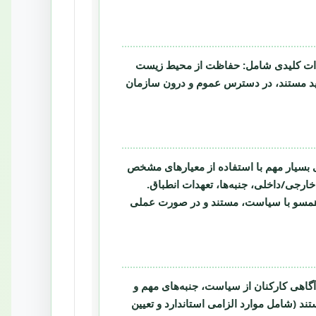
حفاظت از محیط زیست
ید مستند، در دسترس عموم و درون سازمان
ی
بسیار مهم
با استفاده از معیارهای مشخص
ارجی/داخلی، جنبه‌ها، تعهدات انطباق.
 همسو با سیاست، مستند و در صورت عملی
آگاهی کارکنان از سیاست، جنبه‌های مهم و
تند
(شامل موارد الزامی استاندارد و تعیین