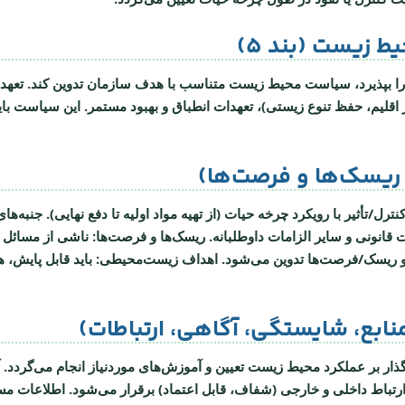
 اقلیم، حفظ تنوع زیستی)
،
تعهدات انطباق
و
بهبود مستمر
. این سیاست با
نترل/تأثیر با رویکرد چرخه حیات (از تهیه مواد اولیه تا دفع نهایی). جنبه‌ها
قانونی و سایر الزامات داوطلبانه.
ریسک‌ها و فرصت‌ها:
ناشی از مسائل خ
ت و ریسک/فرصت‌ها تدوین می‌شود.
اهداف زیست‌محیطی:
باید قابل پایش،
گذار بر عملکرد محیط زیست تعیین و آموزش‌های موردنیاز انجام می‌گردد. 
رتباط داخلی و خارجی (شفاف، قابل اعتماد) برقرار می‌شود.
اطلاعات مس