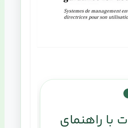
 با راهنمای